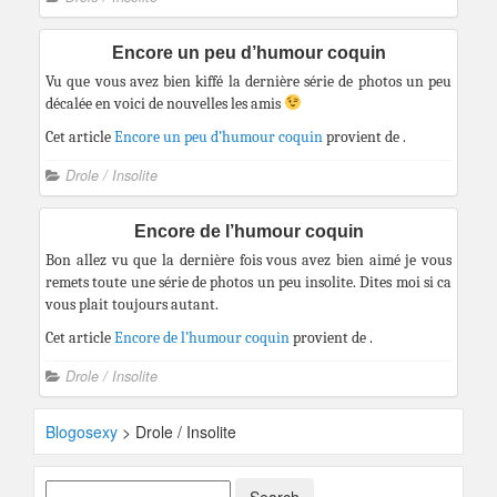
Encore un peu d’humour coquin
Vu que vous avez bien kiffé la dernière série de photos un peu
décalée en voici de nouvelles les amis
Cet article
Encore un peu d’humour coquin
provient de
.
Drole / Insolite
Encore de l’humour coquin
Bon allez vu que la dernière fois vous avez bien aimé je vous
remets toute une série de photos un peu insolite. Dites moi si ca
vous plait toujours autant.
Cet article
Encore de l’humour coquin
provient de
.
Drole / Insolite
Blogosexy
>
Drole / Insolite