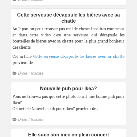
Cette serveuse décapsule les bières avec sa
chatte
Au Japon on peut trouver pas mal de choses insolites comme ca
et dans cette vidéo c’est une serveuse qui décapsule les
bouteilles de bières avec sa chatte pour le plus grand bonheur
des clients.
Cet article
Cette serveuse décapsule les bières avec sa chatte
provient de
.
Drole / Insolite
Nouvelle pub pour Ikea?
Vous ne trouvez pas que cette photo ferait une bonne pub pour
Ikea?
Cet article Nouvelle pub pour Ikea? provient de .
Drole / Insolite
Elle suce son mec en plein concert