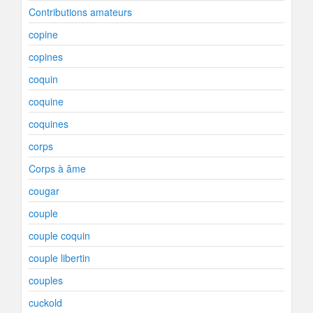
Contributions amateurs
copine
copines
coquin
coquine
coquines
corps
Corps à âme
cougar
couple
couple coquin
couple libertin
couples
cuckold