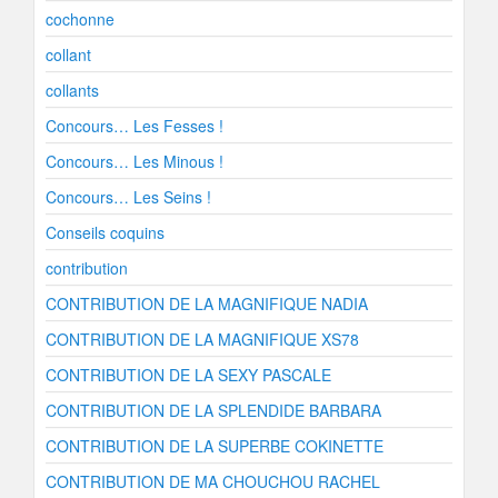
cochonne
collant
collants
Concours… Les Fesses !
Concours… Les Minous !
Concours… Les Seins !
Conseils coquins
contribution
CONTRIBUTION DE LA MAGNIFIQUE NADIA
CONTRIBUTION DE LA MAGNIFIQUE XS78
CONTRIBUTION DE LA SEXY PASCALE
CONTRIBUTION DE LA SPLENDIDE BARBARA
CONTRIBUTION DE LA SUPERBE COKINETTE
CONTRIBUTION DE MA CHOUCHOU RACHEL