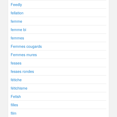
Feedly
fellation
femme
femme bi
femmes
Femmes cougards
Femmes mures
fesses
fesses rondes
fétiche
fétichisme
Fetish
filles
film