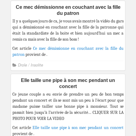
Ce mec démissionne en couchant avec la fille
du patron
Il y a quelques jours de ca, je vous avais montré la vidéo du gars
qui a démissionné en couchant avec la fille de la patronne qui
était la standardiste de la boite et bien aujourd’hui un mec a
remis ca mais avec la fille de son boss !
Cet article
Ce mec démissionne en couchant avec la fille du
patron
provient de
.
Drole / Insolite
Elle taille une pipe à son mec pendant un
concert
Ce jeune couple a eu envie de prendre un peu de bon temps
pendant un concert et ils se sont mis un peu à l’écart pour que
madame puisse tailler une bonne pipe à monsieur. Tout se
passait bien jusqu’à l’arrivée de la sécurité… CLIQUER SUR LA
PHOTO POUR VOIR LA VIDEO
Cet article
Elle taille une pipe à son mec pendant un concert
provient de
.