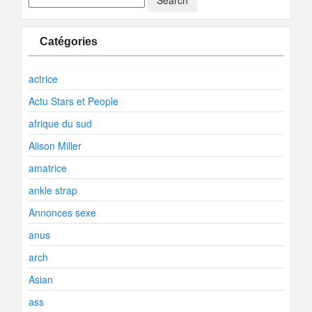
Catégories
actrice
Actu Stars et People
afrique du sud
Alison Miller
amatrice
ankle strap
Annonces sexe
anus
arch
Asian
ass