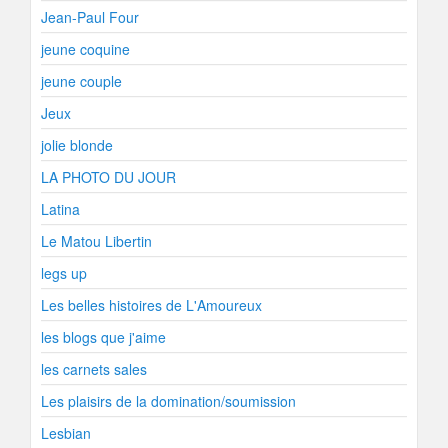
Jean-Paul Four
jeune coquine
jeune couple
Jeux
jolie blonde
LA PHOTO DU JOUR
Latina
Le Matou Libertin
legs up
Les belles histoires de L'Amoureux
les blogs que j'aime
les carnets sales
Les plaisirs de la domination/soumission
Lesbian