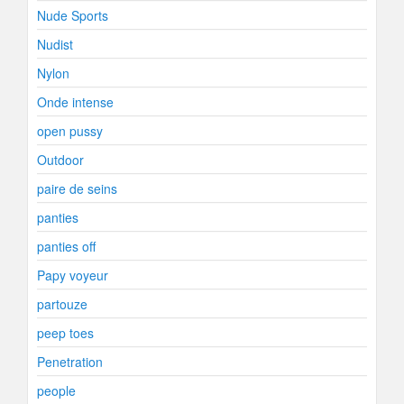
Nude Sports
Nudist
Nylon
Onde intense
open pussy
Outdoor
paire de seins
panties
panties off
Papy voyeur
partouze
peep toes
Penetration
people