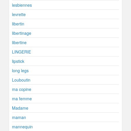
lesbiennes
levrette
libertin
libertinage
libertine
LINGERIE
lipstick
long legs
Louboutin
ma copine
ma femme
Madame
maman
mannequin