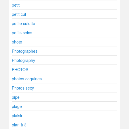
petit
petit cul
petite culotte
petits seins
photo
Photographes
Photography
PHOTOS
photos coquines
Photos sexy
pipe
plage
plaisir
plan à 3