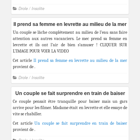
Drole / Insolite
Il prend sa femme en levrette au milieu de la mer
Un couple se lâche complétement au milieu de l’eau sans faire
attention aux autres vacanciers. Le mec prend sa femme en
levrette et ils ont l’air de bien s’amuser ! CLIQUER SUR
L’IMAGE POUR VOIR LA VIDEO
Cet article
Il prend sa femme en levrette au milieu de la mer
provient de
.
Drole / Insolite
Un couple se fait surprendre en train de baiser
Ce couple pensait être tranquille pour baiser mais un gars
arrive pour les filmer. Madame était en levrette et elle essaye de
vite se rhabiller.
Cet article
Un couple se fait surprendre en train de baiser
provient de
.