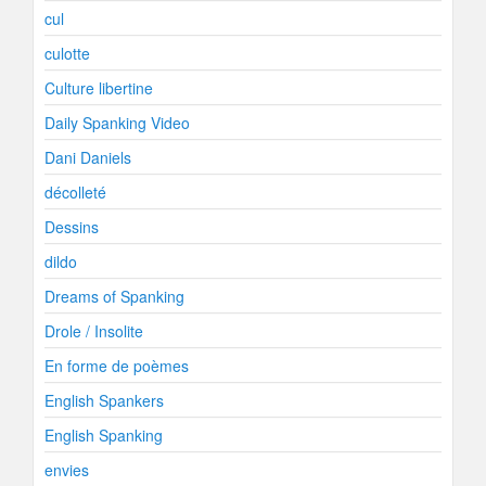
cul
culotte
Culture libertine
Daily Spanking Video
Dani Daniels
décolleté
Dessins
dildo
Dreams of Spanking
Drole / Insolite
En forme de poèmes
English Spankers
English Spanking
envies