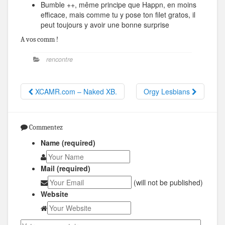
Bumble ++, même principe que Happn, en moins
efficace, mais comme tu y pose ton filet gratos, il
peut toujours y avoir une bonne surprise
A vos comm !
rencontre
XCAMR.com – Naked XB.
Orgy Lesbians
Commentez
Name (required)
Mail (required)
(will not be published)
Website