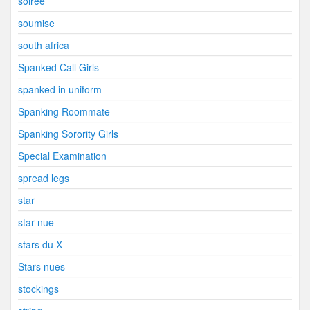
soirée
soumise
south africa
Spanked Call Girls
spanked in uniform
Spanking Roommate
Spanking Sorority Girls
Special Examination
spread legs
star
star nue
stars du X
Stars nues
stockings