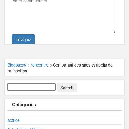
Blogosexy
>
rencontre
>
Comparatif des sites et applis de
rencontres
Catégories
actrice