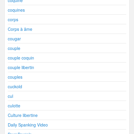
coquine
coquines
corps
Corps à âme
cougar
couple
couple coquin
couple libertin
couples
cuckold
cul
culotte
Culture libertine
Daily Spanking Video