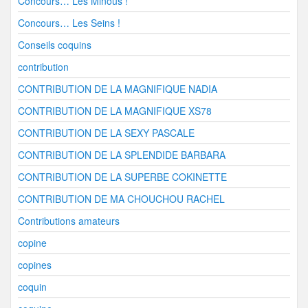
Concours… Les Minous !
Concours… Les Seins !
Conseils coquins
contribution
CONTRIBUTION DE LA MAGNIFIQUE NADIA
CONTRIBUTION DE LA MAGNIFIQUE XS78
CONTRIBUTION DE LA SEXY PASCALE
CONTRIBUTION DE LA SPLENDIDE BARBARA
CONTRIBUTION DE LA SUPERBE COKINETTE
CONTRIBUTION DE MA CHOUCHOU RACHEL
Contributions amateurs
copine
copines
coquin