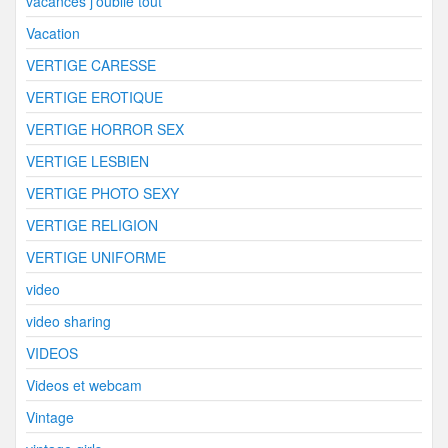
vacances j'oublie tout
Vacation
VERTIGE CARESSE
VERTIGE EROTIQUE
VERTIGE HORROR SEX
VERTIGE LESBIEN
VERTIGE PHOTO SEXY
VERTIGE RELIGION
VERTIGE UNIFORME
video
video sharing
VIDEOS
Videos et webcam
Vintage